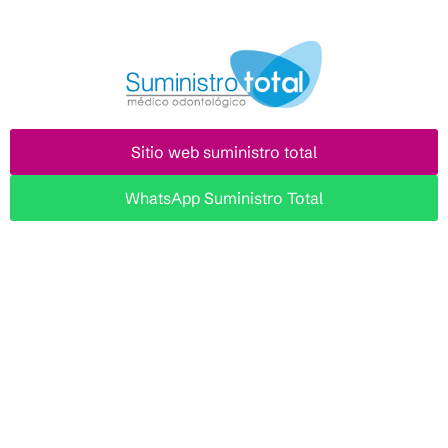
Sitio web suministro total
WhatsApp Suministro Total