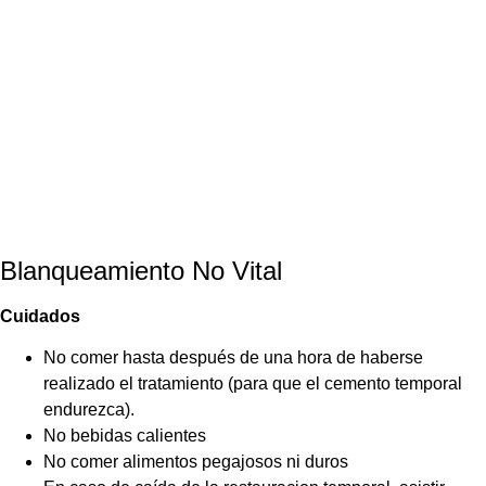
Blanqueamiento No Vital
Cuidados
No comer hasta después de una hora de haberse
realizado el tratamiento (para que el cemento temporal
endurezca).
No bebidas calientes
No comer alimentos pegajosos ni duros