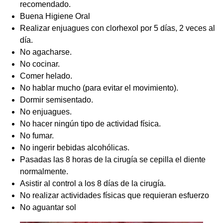
recomendado.
Buena Higiene Oral
Realizar enjuagues con clorhexol por 5 días, 2 veces al
día.
No agacharse.
No cocinar.
Comer helado.
No hablar mucho (para evitar el movimiento).
Dormir semisentado.
No enjuagues.
No hacer ningún tipo de actividad física.
No fumar.
No ingerir bebidas alcohólicas.
Pasadas las 8 horas de la cirugía se cepilla el diente
normalmente.
Asistir al control a los 8 días de la cirugía.
No realizar actividades físicas que requieran esfuerzo
No aguantar sol