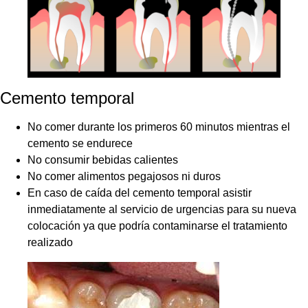
Cemento temporal
No comer durante los primeros 60 minutos mientras el
cemento se endurece
No consumir bebidas calientes
No comer alimentos pegajosos ni duros
En caso de caída del cemento temporal asistir
inmediatamente al servicio de urgencias para su nueva
colocación ya que podría contaminarse el tratamiento
realizado