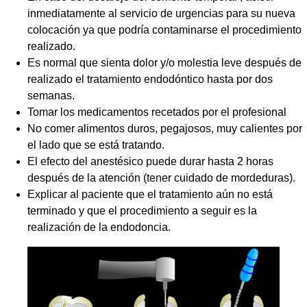
inmediatamente al servicio de urgencias para su nueva
colocación ya que podría contaminarse el procedimiento
realizado.
Es normal que sienta dolor y/o molestia leve después de
realizado el tratamiento endodóntico hasta por dos
semanas.
Tomar los medicamentos recetados por el profesional
No comer alimentos duros, pegajosos, muy calientes por
el lado que se está tratando.
El efecto del anestésico puede durar hasta 2 horas
después de la atención (tener cuidado de mordeduras).
Explicar al paciente que el tratamiento aún no está
terminado y que el procedimiento a seguir es la
realización de la endodoncia.