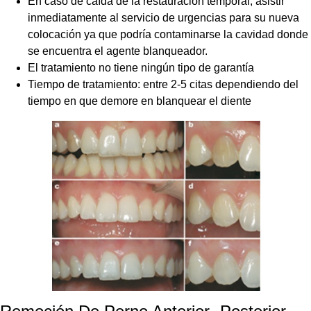
En caso de caída de la restauracion temporal, asistir
inmediatamente al servicio de urgencias para su nueva
colocación ya que podría contaminarse la cavidad donde
se encuentra el agente blanqueador.
El tratamiento no tiene ningún tipo de garantía
Tiempo de tratamiento: entre 2-5 citas dependiendo del
tiempo en que demore en blanquear el diente