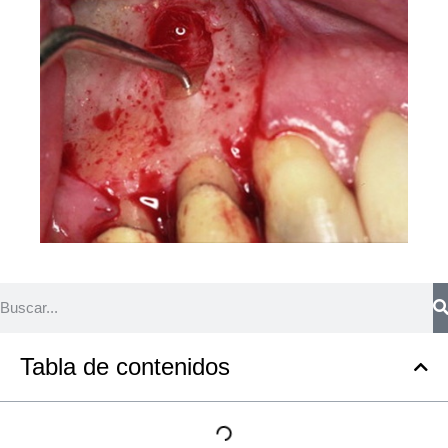
Tabla de contenidos