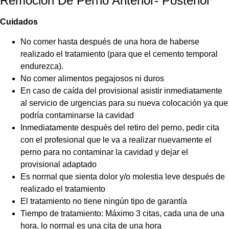
Remoción De Perno Anterior- Posterior
Cuidados
No comer hasta después de una hora de haberse
realizado el tratamiento (para que el cemento temporal
endurezca).
No comer alimentos pegajosos ni duros
En caso de caída del provisional asistir inmediatamente
al servicio de urgencias para su nueva colocación ya que
podría contaminarse la cavidad
Inmediatamente después del retiro del perno, pedir cita
con el profesional que le va a realizar nuevamente el
perno para no contaminar la cavidad y dejar el
provisional adaptado
Es normal que sienta dolor y/o molestia leve después de
realizado el tratamiento
El tratamiento no tiene ningún tipo de garantía
Tiempo de tratamiento: Máximo 3 citas, cada una de una
hora, lo normal es una cita de una hora