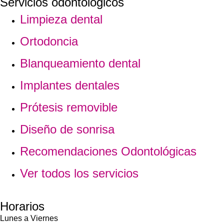
Servicios odontológicos
Limpieza dental
Ortodoncia
Blanqueamiento dental
Implantes dentales
Prótesis removible
Diseño de sonrisa
Recomendaciones Odontológicas
Ver todos los servicios
Horarios
Lunes a Viernes