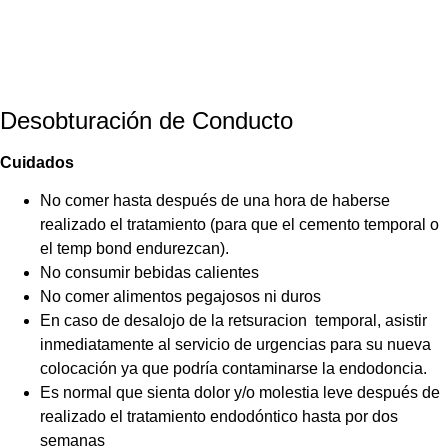
Desobturación de Conducto
Cuidados
No comer hasta después de una hora de haberse
realizado el tratamiento (para que el cemento temporal o
el temp bond endurezcan).
No consumir bebidas calientes
No comer alimentos pegajosos ni duros
En caso de desalojo de la retsuracion temporal, asistir
inmediatamente al servicio de urgencias para su nueva
colocación ya que podría contaminarse la endodoncia.
Es normal que sienta dolor y/o molestia leve después de
realizado el tratamiento endodóntico hasta por dos
semanas