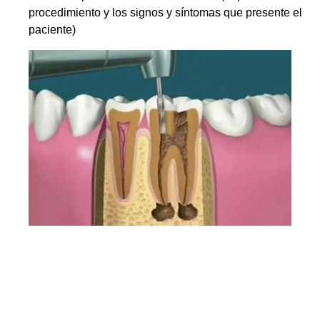
procedimiento y los signos y síntomas que presente el
paciente)