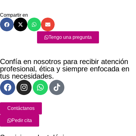
Compartir en
Tengo una pregunta
Confía en nosotros para recibir atención
profesional, ética y siempre enfocada en
tus necesidades.
Contáctanos
Pedir cita