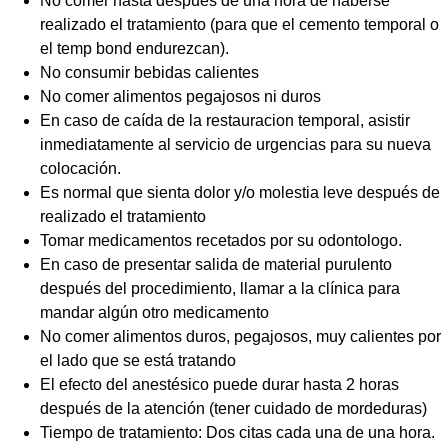
No comer hasta después de una hora de haberse
realizado el tratamiento (para que el cemento temporal o
el temp bond endurezcan).
No consumir bebidas calientes
No comer alimentos pegajosos ni duros
En caso de caída de la restauracion temporal, asistir
inmediatamente al servicio de urgencias para su nueva
colocación.
Es normal que sienta dolor y/o molestia leve después de
realizado el tratamiento
Tomar medicamentos recetados por su odontologo.
En caso de presentar salida de material purulento
después del procedimiento, llamar a la clínica para
mandar algún otro medicamento
No comer alimentos duros, pegajosos, muy calientes por
el lado que se está tratando
El efecto del anestésico puede durar hasta 2 horas
después de la atención (tener cuidado de mordeduras)
Tiempo de tratamiento: Dos citas cada una de una hora.