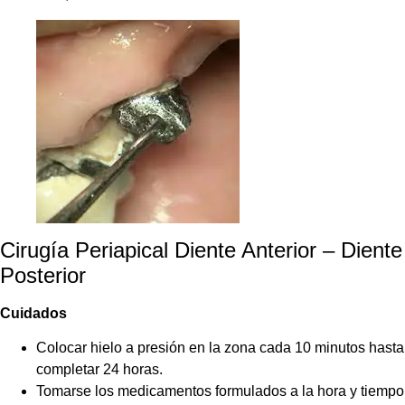
Cirugía Periapical Diente Anterior – Diente
Posterior
Cuidados
Colocar hielo a presión en la zona cada 10 minutos hasta
completar 24 horas.
Tomarse los medicamentos formulados a la hora y tiempo