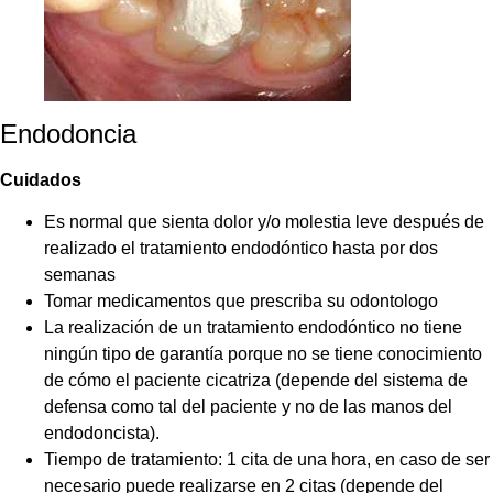
Endodoncia
Cuidados
Es normal que sienta dolor y/o molestia leve después de
realizado el tratamiento endodóntico hasta por dos
semanas
Tomar medicamentos que prescriba su odontologo
La realización de un tratamiento endodóntico no tiene
ningún tipo de garantía porque no se tiene conocimiento
de cómo el paciente cicatriza (depende del sistema de
defensa como tal del paciente y no de las manos del
endodoncista).
Tiempo de tratamiento: 1 cita de una hora, en caso de ser
necesario puede realizarse en 2 citas (depende del