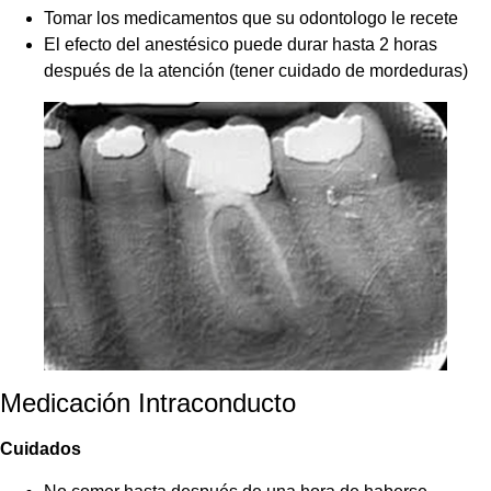
Tomar los medicamentos que su odontologo le recete
El efecto del anestésico puede durar hasta 2 horas
después de la atención (tener cuidado de mordeduras)
Medicación Intraconducto
Cuidados